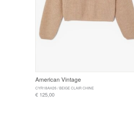
American Vintage
CYR18AH26 / BEIGE CLAIR CHINE
€ 125,00