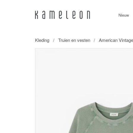
Nieuw
Kleding
Truien en vesten
American Vintage