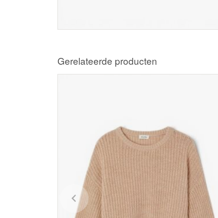
Gerelateerde producten