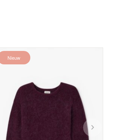
Nieuw