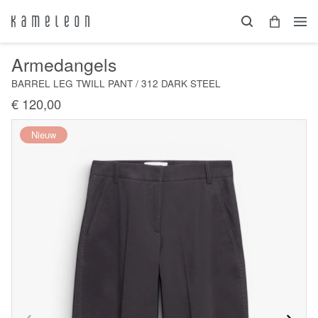
Armedangels
BARREL LEG TWILL PANT / 312 DARK STEEL
€ 120,00
Nieuw