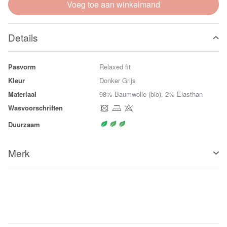
Voeg toe aan winkelmand
Details
Pasvorm
Relaxed fit
Kleur
Donker Grijs
Materiaal
98% Baumwolle (bio), 2% Elasthan
Wasvoorschriften
Duurzaam
Merk