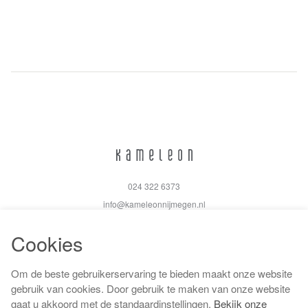
024 322 6373
info@kameleonnijmegen.nl
Cookies
Om de beste gebruikerservaring te bieden maakt onze website
Algemene voorwaarden
gebruik van cookies. Door gebruik te maken van onze website
Privacy policy
gaat u akkoord met de standaardinstellingen.
Bekijk onze