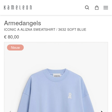
Armedangels
ICONIC A ALIZAA SWEATSHIRT / 3632 SOFT BLUE
€ 80,00
Nieuw