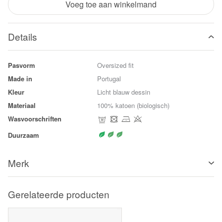
Voeg toe aan winkelmand
Details
Pasvorm
Oversized fit
Made in
Portugal
Kleur
Licht blauw dessin
Materiaal
100% katoen (biologisch)
Wasvoorschriften
Duurzaam
Merk
Gerelateerde producten