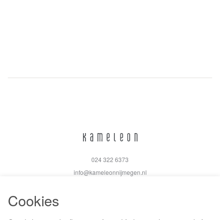
024 322 6373
info@kameleonnijmegen.nl
Cookies