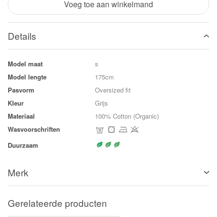
Voeg toe aan winkelmand
Details
Model maat
s
Model lengte
175cm
Pasvorm
Oversized fit
Kleur
Grijs
Materiaal
100% Cotton (Organic)
Wasvoorschriften
Duurzaam
Merk
Gerelateerde producten