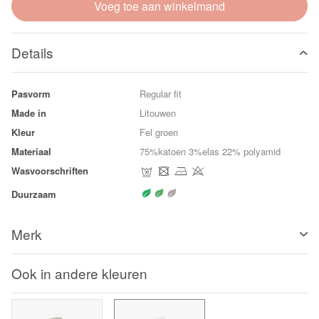
Voeg toe aan winkelmand
Details
Pasvorm
Regular fit
Made in
Litouwen
Kleur
Fel groen
Materiaal
75%katoen 3%elas 22% polyamid
Wasvoorschriften
Duurzaam
Merk
Ook in andere kleuren