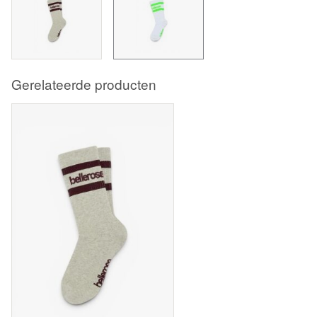
Gerelateerde producten