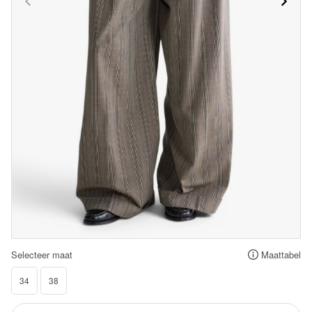
Selecteer maat
Maattabel
34
38