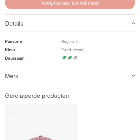
Voeg toe aan winkelmand
Details
Pasvorm
Regular fit
Kleur
Zwart dessin
Duurzaam
Merk
Gerelateerde producten