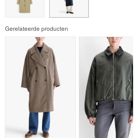
Gerelateerde producten