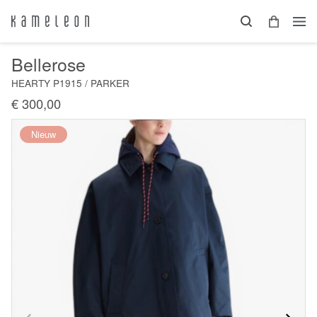
Bellerose
HEARTY P1915 / PARKER
€ 300,00
Nieuw