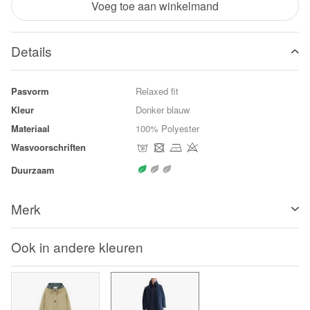
Voeg toe aan winkelmand
Details
Pasvorm
Relaxed fit
Kleur
Donker blauw
Materiaal
100% Polyester
Wasvoorschriften
Duurzaam
Merk
Ook in andere kleuren