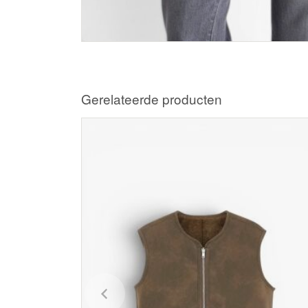
Gerelateerde producten