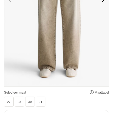
Selecteer maat
Maattabel
27
28
30
31