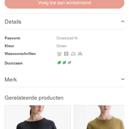
Voeg toe aan winkelmand
Details
Pasvorm
Oversized fit
Kleur
Groen
Wasvoorschriften
Duurzaam
Merk
Gerelateerde producten