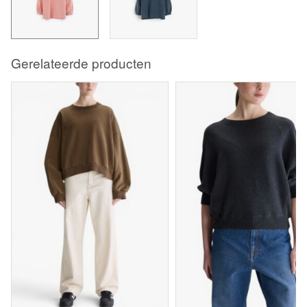
Gerelateerde producten