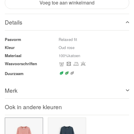
Voeg toe aan winkelmand
Details
Pasvorm
Relaxed fit
Kleur
Oud rose
Materiaal
100%katoen
Wasvoorschriften
Duurzaam
Merk
Ook in andere kleuren