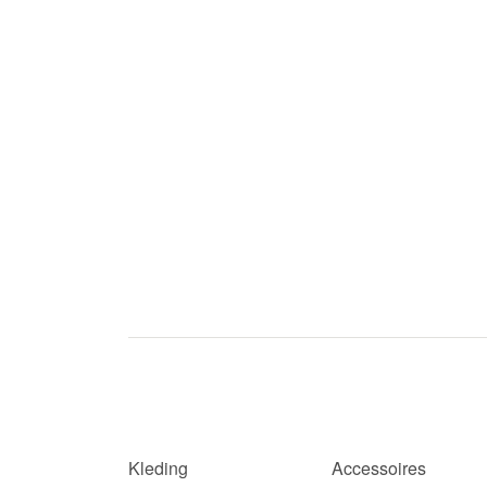
Kleding
Accessoires