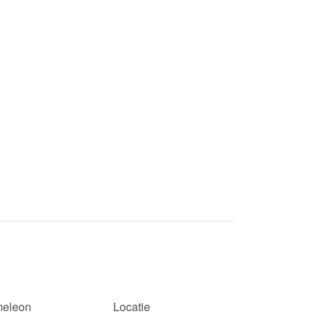
eleon
Locatie