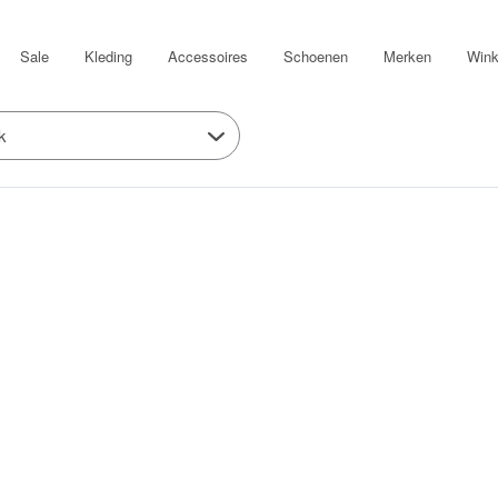
Sale
Kleding
Accessoires
Schoenen
Merken
Wink
k