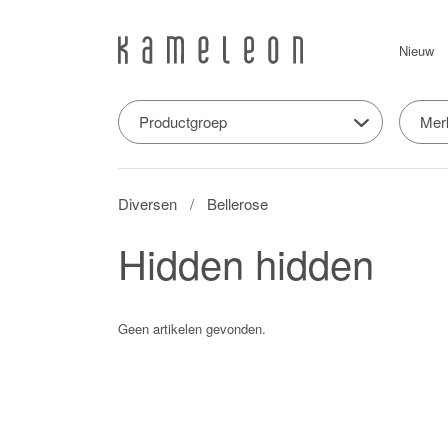
Nieuw
Productgroep
Mer
Diversen
Bellerose
Hidden hidden
Geen artikelen gevonden.