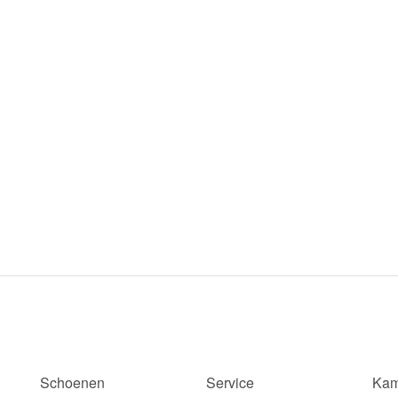
Schoenen
Service
Kam