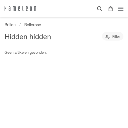
Brillen
Bellerose
Hidden hidden
Filter
Geen artikelen gevonden.