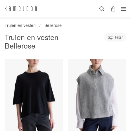
Truien en vesten
Bellerose
Truien en vesten
Filter
Bellerose