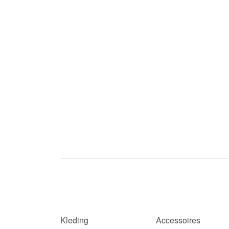
Kleding
Accessoires