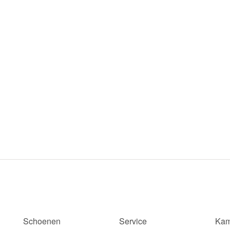
Schoenen
Service
Kam