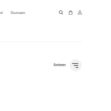
el
Duurzaam
Sorteren