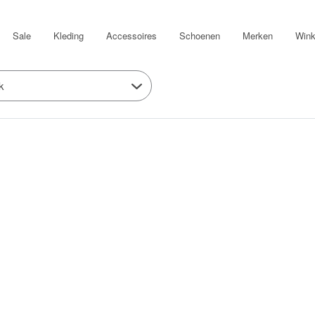
Sale
Kleding
Accessoires
Schoenen
Merken
Wink
k