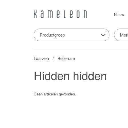
Nieuw
Productgroep
Mer
Laarzen
Bellerose
Hidden hidden
Geen artikelen gevonden.