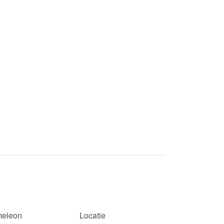
eleon
Locatie