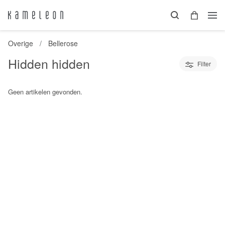
Overige
Bellerose
Hidden hidden
Filter
Geen artikelen gevonden.