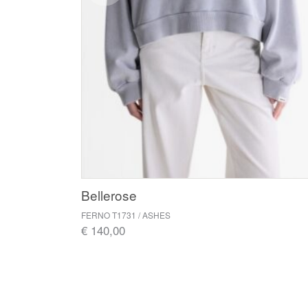
Bellerose
FERNO T1731 / ASHES
€ 140,00