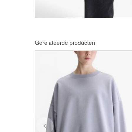
Gerelateerde producten