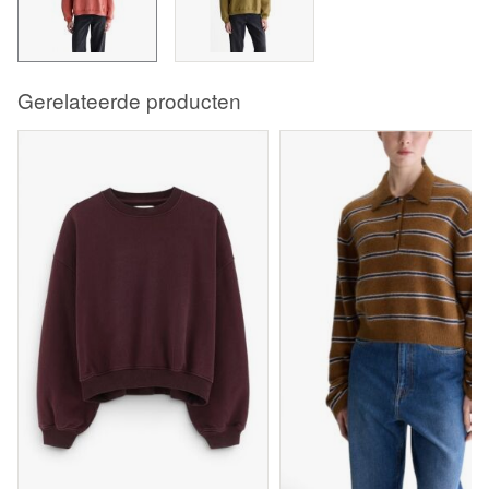
Gerelateerde producten