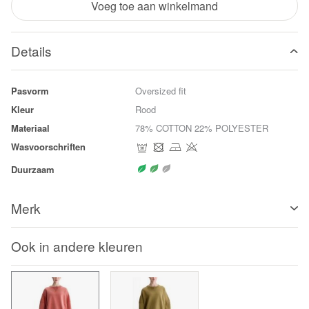
Voeg toe aan winkelmand
Details
Pasvorm
Oversized fit
Kleur
Rood
Materiaal
78% COTTON 22% POLYESTER
Wasvoorschriften
Duurzaam
Merk
Ook in andere kleuren