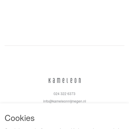
024 322 6373
info@kameleonnijmegen.nl
Cookies