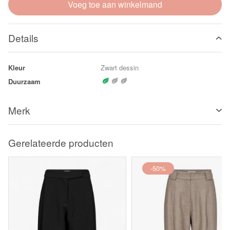
Voeg toe aan winkelmand
Details
Kleur
Zwart dessin
Duurzaam
Merk
Gerelateerde producten
-50%