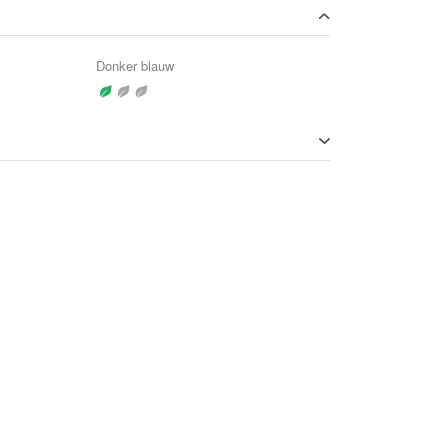
Donker blauw