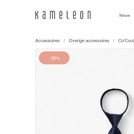
Nieuw
Accessoires
Overige accessoires
Co'Cout
- 50%