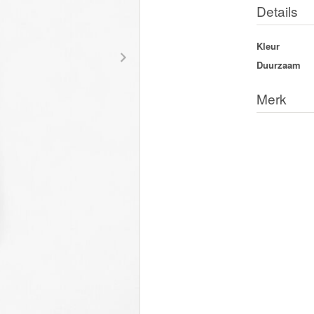
Details
Kleur
Duurzaam
Merk