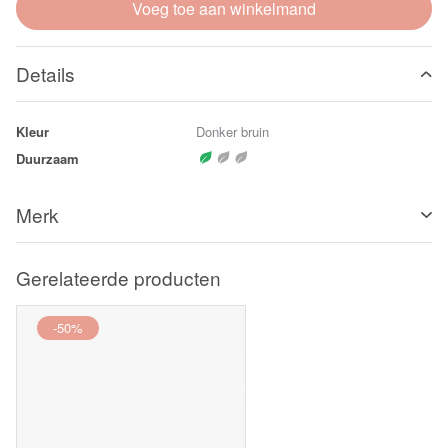
Voeg toe aan winkelmand
Details
Kleur
Donker bruin
Duurzaam
Merk
Gerelateerde producten
-50%