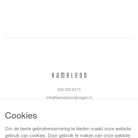
024 322 6373
info@kameleonnijmegen.nl
Cookies
Om de beste gebruikerservaring te bieden maakt onze website
Algemene voorwaarden
gebruik van cookies. Door gebruik te maken van onze website
Privacy policy