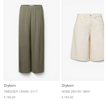
Drykorn
Drykorn
TWEEZER 130065 / 2117
NONE 260155 / 9800
€ 190,00
€ 150,00