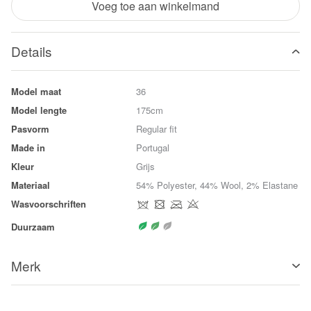
Voeg toe aan winkelmand
Details
Model maat
36
Model lengte
175cm
Pasvorm
Regular fit
Made in
Portugal
Kleur
Grijs
Materiaal
54% Polyester, 44% Wool, 2% Elastane
Wasvoorschriften
Duurzaam
Merk