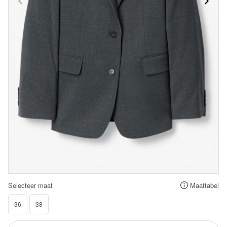
Selecteer maat
Maattabel
36
38