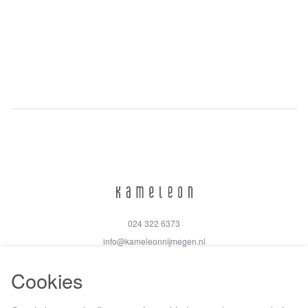
024 322 6373
info@kameleonnijmegen.nl
Cookies