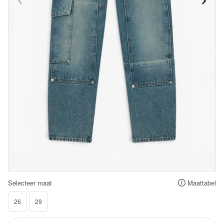
Selecteer maat
Maattabel
26
29