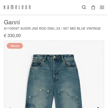
Ganni
A1100097 AUDRI JNS RGD DM/L:33 / 567 MID BLUE VINTAGE
€ 330,00
Nieuw