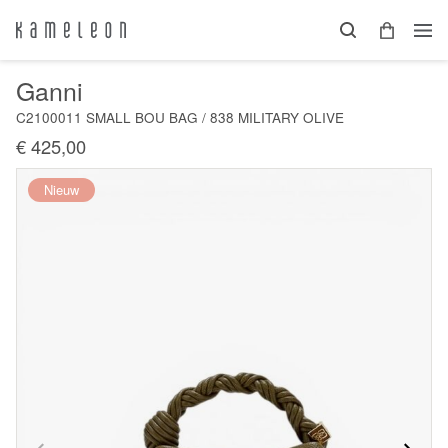
Ganni
C2100011 SMALL BOU BAG / 838 MILITARY OLIVE
€ 425,00
Nieuw