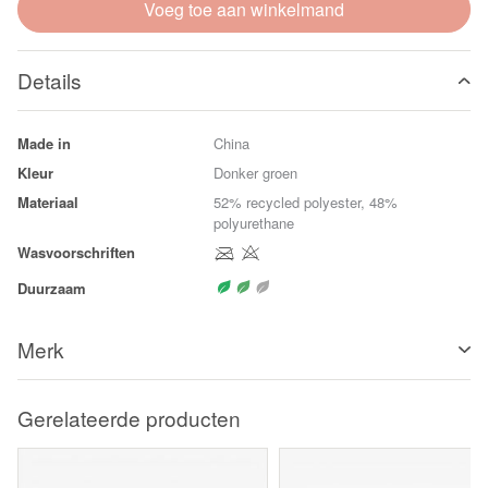
Voeg toe aan winkelmand
Details
Made in
China
Kleur
Donker groen
Materiaal
52% recycled polyester, 48%
polyurethane
Wasvoorschriften
Duurzaam
Merk
Gerelateerde producten