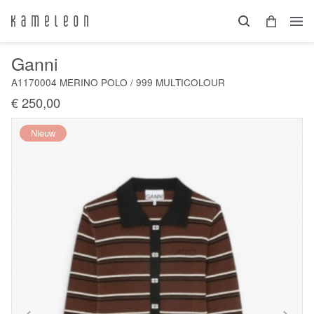
Ganni
A1170004 MERINO POLO / 999 MULTICOLOUR
€ 250,00
Nieuw