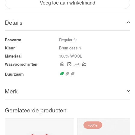
Voeg toe aan winkelmand
Details
Pasvorm
Regular fit
Kleur
Bruin dessin
Materiaal
100% WOOL
Wasvoorschriften
Duurzaam
Merk
Gerelateerde producten
-50%