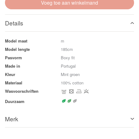
Voeg toe aan winkelmand
Details
Model maat
m
Model lengte
185cm
Pasvorm
Boxy fit
Made in
Portugal
Kleur
Mint groen
Materiaal
100% cotton
Wasvoorschriften
Duurzaam
Merk