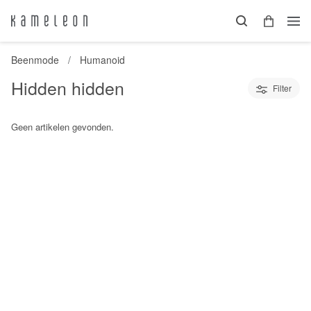
Beenmode
Humanoid
Hidden hidden
Filter
Geen artikelen gevonden.