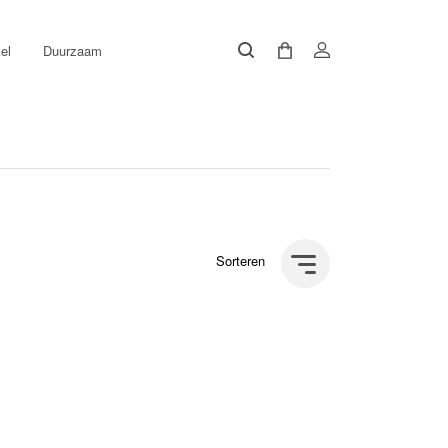
el
Duurzaam
Sorteren