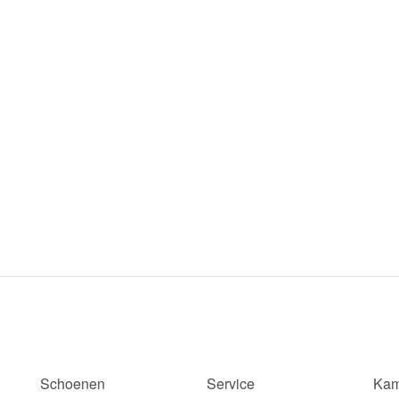
Schoenen
Service
Kam