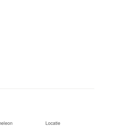
eleon
Locatie