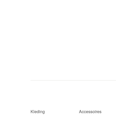
Kleding
Accessoires