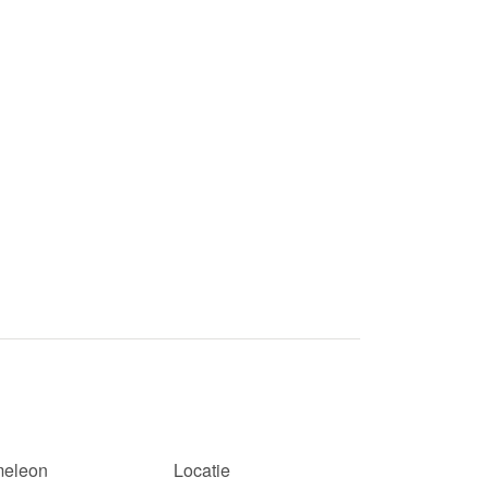
eleon
Locatie