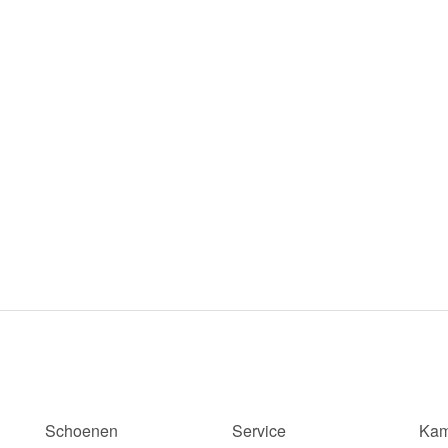
Schoenen
Service
Kam