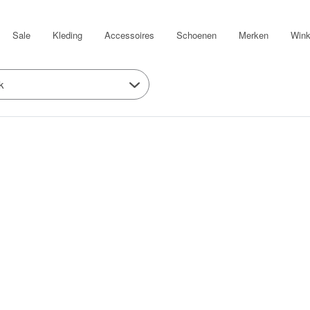
Sale
Kleding
Accessoires
Schoenen
Merken
Wink
k