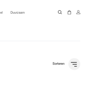
el
Duurzaam
Sorteren