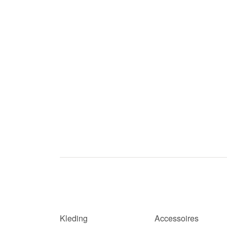
Kleding
Accessoires