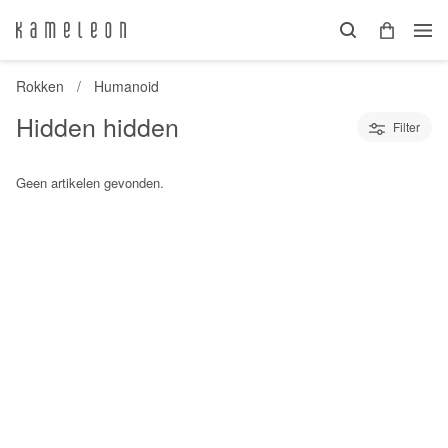
Rokken
Humanoid
Hidden hidden
Filter
Geen artikelen gevonden.