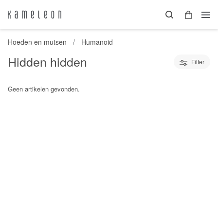
Hoeden en mutsen
Humanoid
Hidden hidden
Filter
Geen artikelen gevonden.