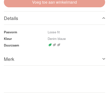
Voeg toe aan winkelmand
Details
Pasvorm
Loose fit
Kleur
Denim blauw
Duurzaam
Merk