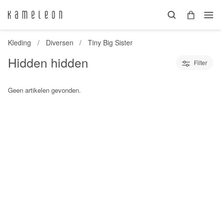
Kleding
Diversen
Tiny Big Sister
Hidden hidden
Filter
Geen artikelen gevonden.