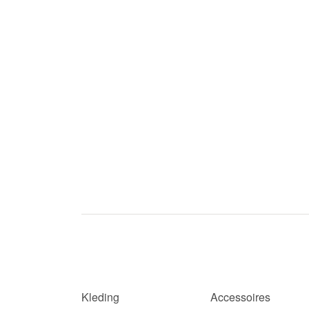
Kleding
Accessoires