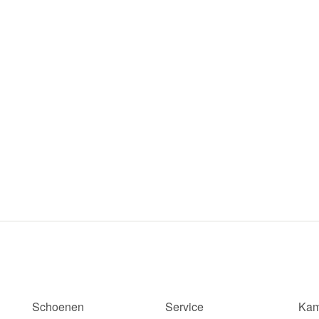
Schoenen
Service
Kam