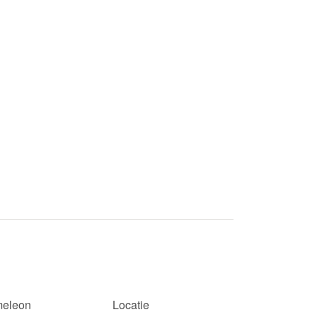
eleon
Locatie