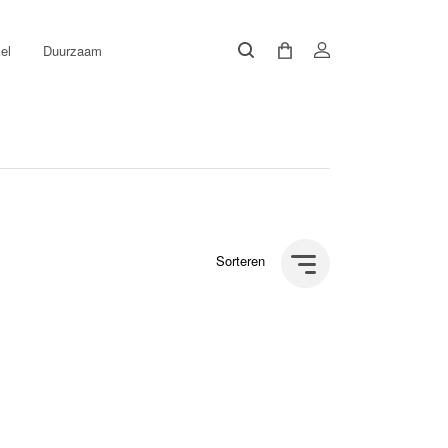
el
Duurzaam
Sorteren