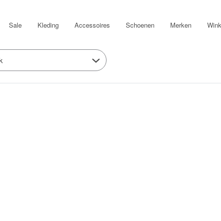
Sale
Kleding
Accessoires
Schoenen
Merken
Wink
k