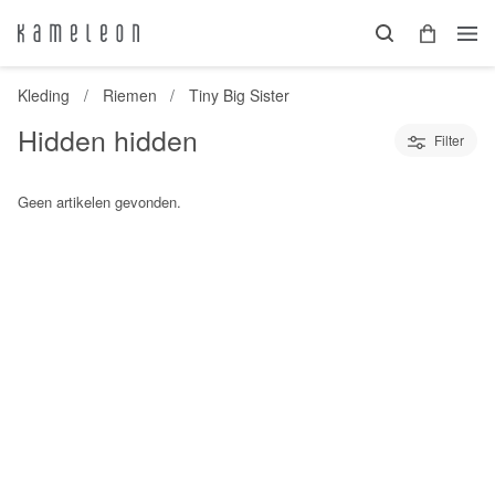
Kleding
Riemen
Tiny Big Sister
Hidden hidden
Filter
Geen artikelen gevonden.