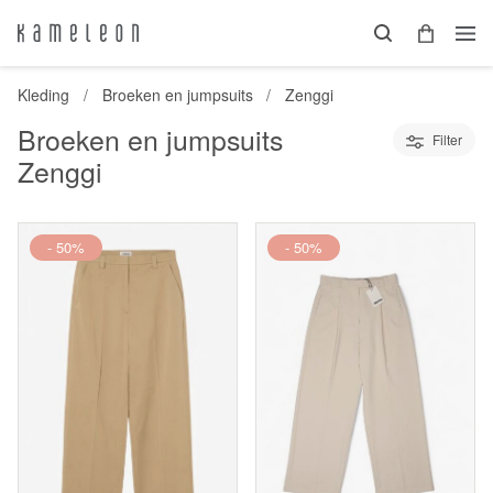
Kleding
Broeken en jumpsuits
Zenggi
Broeken en jumpsuits
Filter
Zenggi
- 50%
- 50%