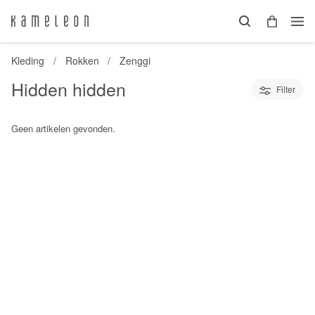
Kleding
Rokken
Zenggi
Hidden hidden
Filter
Geen artikelen gevonden.