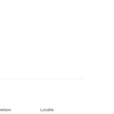
eleon
Locatie