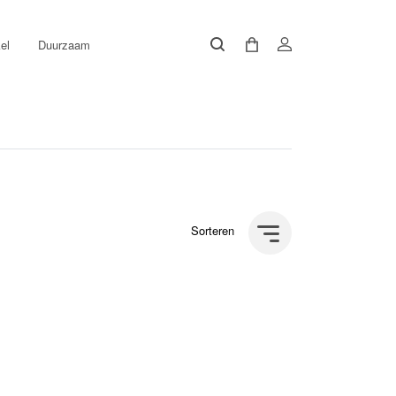
el
Duurzaam
Sorteren