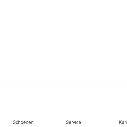
Schoenen
Service
Kam