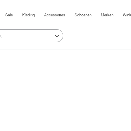
Sale
Kleding
Accessoires
Schoenen
Merken
Wink
k