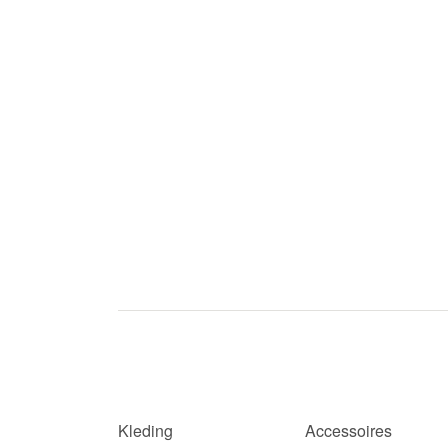
Kleding
Accessoires