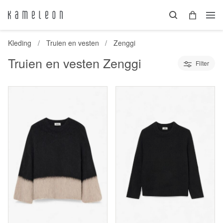
Kleding
Truien en vesten
Zenggi
Truien en vesten Zenggi
Filter