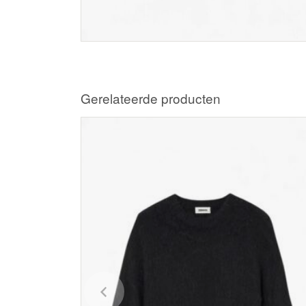
Gerelateerde producten