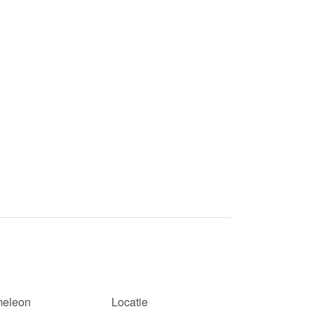
eleon
Locatie