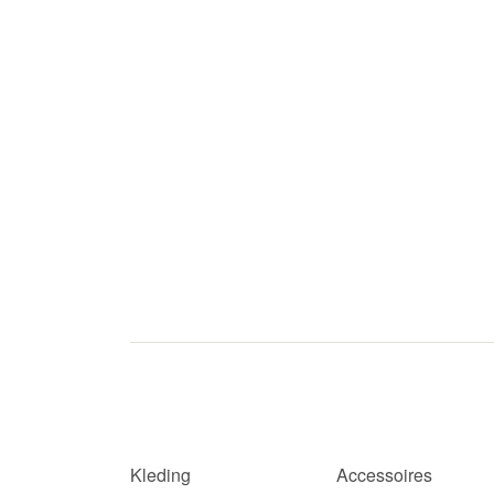
Kleding
Accessoires