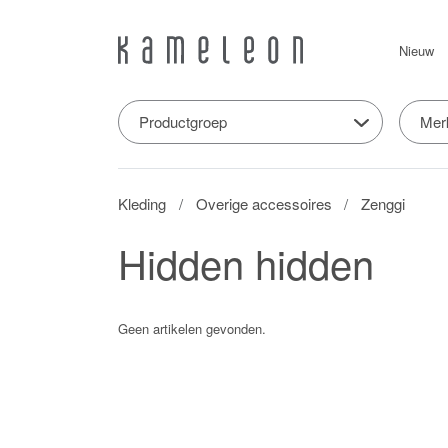
Nieuw
Productgroep
Mer
Kleding
Overige accessoires
Zenggi
Hidden hidden
Geen artikelen gevonden.