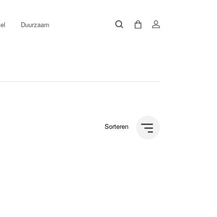
el
Duurzaam
Sorteren