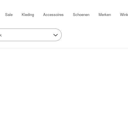
Sale
Kleding
Accessoires
Schoenen
Merken
Wink
k