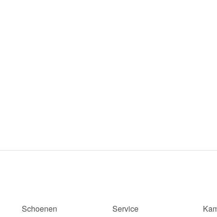
Schoenen
Service
Kam