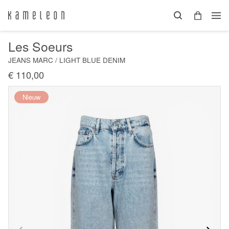
Les Soeurs
JEANS MARC / LIGHT BLUE DENIM
€ 110,00
Nieuw