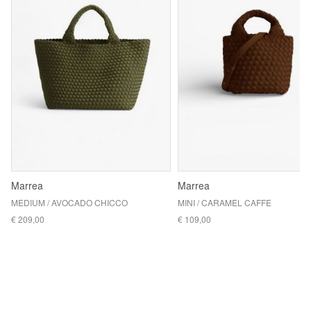
Marrea
Marrea
MEDIUM / AVOCADO CHICCO
MINI / CARAMEL CAFFE
€ 209,00
€ 109,00