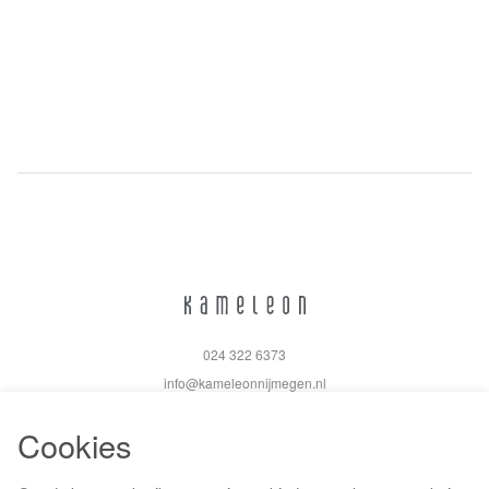
024 322 6373
info@kameleonnijmegen.nl
Cookies