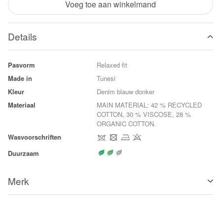
Voeg toe aan winkelmand
Details
Pasvorm
Relaxed fit
Made in
Tunesi
Kleur
Denim blauw donker
Materiaal
MAIN MATERIAL: 42 % RECYCLED
COTTON, 30 % VISCOSE, 28 %
ORGANIC COTTON.
Wasvoorschriften
Duurzaam
Merk