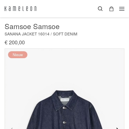
Samsoe Samsoe
SANANA JACKET 16014 / SOFT DENIM
€ 200,00
Nieuw