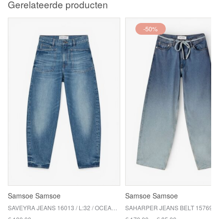
Gerelateerde producten
-50%
Samsoe Samsoe
Samsoe Samsoe
SAVEYRA JEANS 16013 / L:32 / OCEANIC BLUE