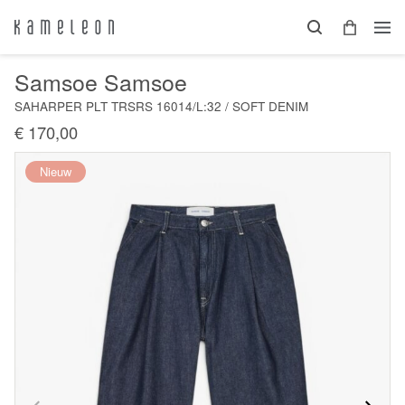
Samsoe Samsoe
SAHARPER PLT TRSRS 16014/L:32 / SOFT DENIM
€ 170,00
Nieuw